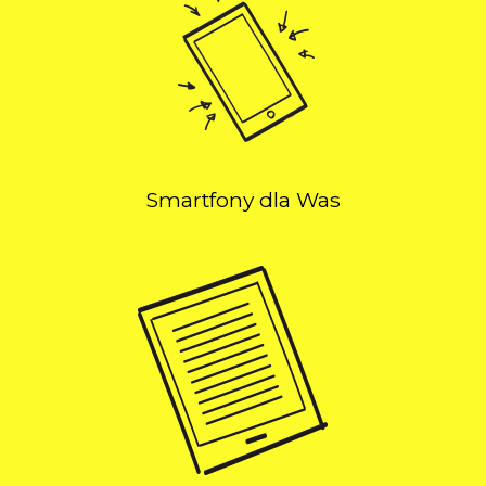
Smartfony dla Was