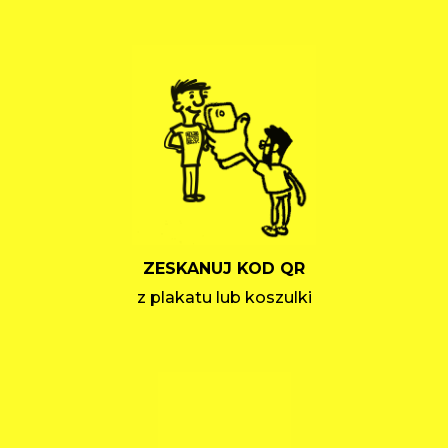
ZESKANUJ KOD QR
z plakatu lub koszulki