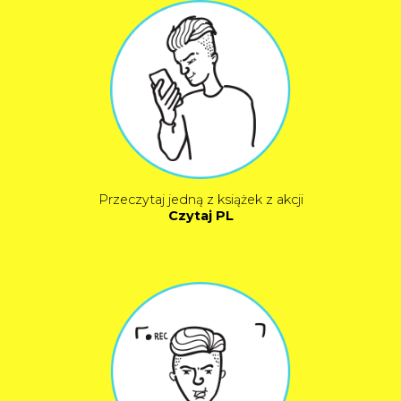
Przeczytaj jedną z książek z akcji
Czytaj PL