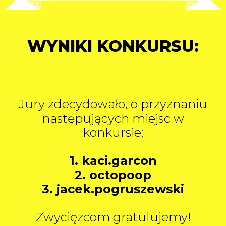
WYNIKI KONKURSU:
Jury zdecydowało, o przyznaniu
następujących miejsc w
konkursie:
1. kaci.garcon
2. octopoop
3. jacek.pogruszewski
Zwycięzcom gratulujemy!